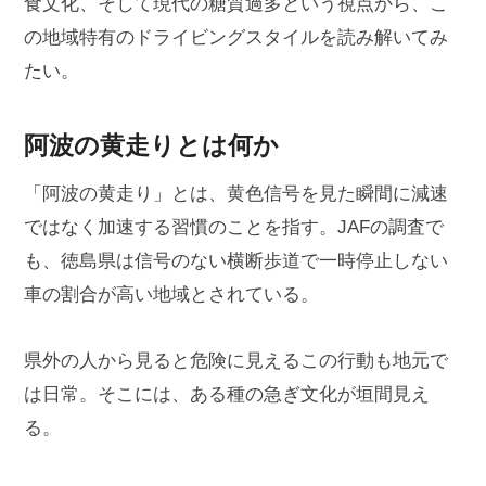
食文化、そして現代の糖質過多という視点から、こ
の地域特有のドライビングスタイルを読み解いてみ
たい。
阿波の黄走りとは何か
「阿波の黄走り」とは、黄色信号を見た瞬間に減速
ではなく加速する習慣のことを指す。JAFの調査で
も、徳島県は信号のない横断歩道で一時停止しない
車の割合が高い地域とされている。
県外の人から見ると危険に見えるこの行動も地元で
は日常。そこには、ある種の急ぎ文化が垣間見え
る。