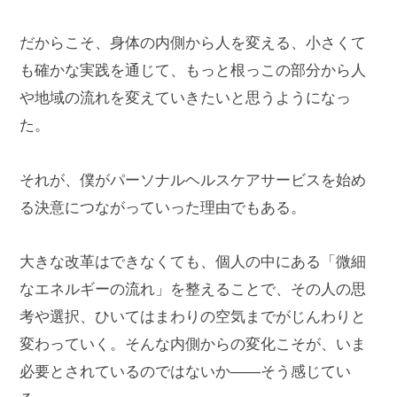
だからこそ、身体の内側から人を変える、小さくて
も確かな実践を通じて、もっと根っこの部分から人
や地域の流れを変えていきたいと思うようになっ
た。
それが、僕がパーソナルヘルスケアサービスを始め
る決意につながっていった理由でもある。
大きな改革はできなくても、個人の中にある「微細
なエネルギーの流れ」を整えることで、その人の思
考や選択、ひいてはまわりの空気までがじんわりと
変わっていく。そんな内側からの変化こそが、いま
必要とされているのではないか――そう感じてい