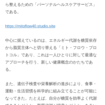
ら整えるための「パーソナルヘルスケアサービス」
である。
https://mitoflow40.studio.site
中心に据えているのは、エネルギー代謝を糖質依存
から脂質主体へと切り替える「ミト・フロウ・プロ
トコル」であり、これは一人ひとりに対して最適な
アプローチを行う、新しい健康概念のかたちであ
る。
また、遺伝子検査や栄養解析の進歩により、食事・
運動・生活習慣を科学的に組み立てることが可能に
なってきた。たとえば、自分が糖質を効率よく代謝