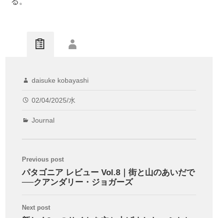
る。
daisuke kobayashi
02/04/2025/水
Journal
Previous post
パタゴニア レビュー Vol.8｜街と山のあいだで
──クアンダリー・ジョガーズ
Next post