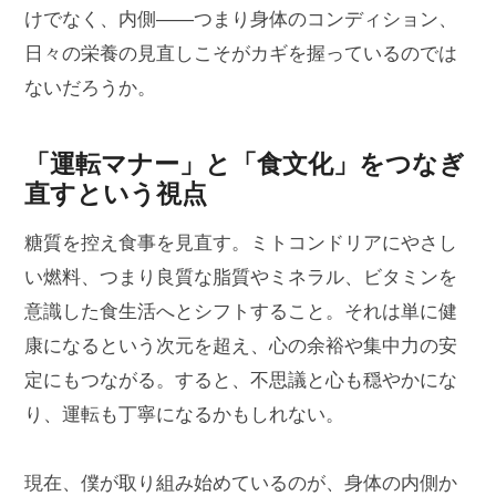
けでなく、内側――つまり身体のコンディション、
日々の栄養の見直しこそがカギを握っているのでは
ないだろうか。
「運転マナー」と「食文化」をつなぎ
直すという視点
糖質を控え食事を見直す。ミトコンドリアにやさし
い燃料、つまり良質な脂質やミネラル、ビタミンを
意識した食生活へとシフトすること。それは単に健
康になるという次元を超え、心の余裕や集中力の安
定にもつながる。すると、不思議と心も穏やかにな
り、運転も丁寧になるかもしれない。
現在、僕が取り組み始めているのが、身体の内側か