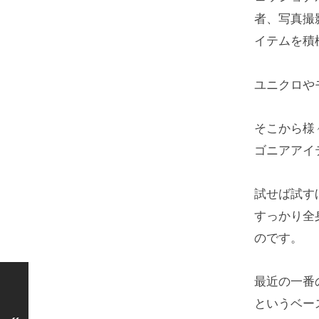
者、写真撮
イテムを積
ユニクロや
そこから様
ゴニアアイ
試せば試す
すっかり全
のです。
最近の一番
というベー