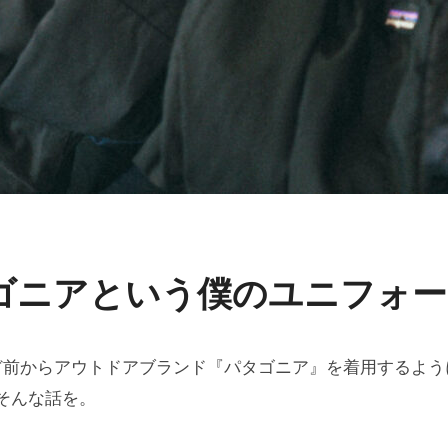
ゴニアという僕のユニフォー
ど前からアウトドアブランド『パタゴニア』を着用するよう
そんな話を。