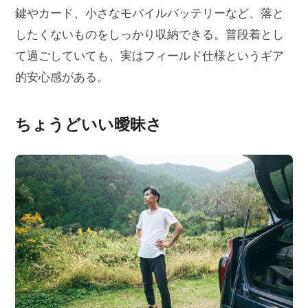
鍵やカード、小さなモバイルバッテリーなど、落と
したくないものをしっかり収納できる。普段着とし
て過ごしていても、実はフィールド仕様というギア
的安心感がある。
ちょうどいい曖昧さ