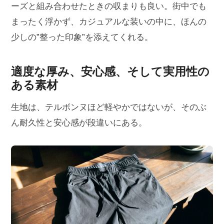
ーズと組み合わせたときの収まりも良い。街中でも
まったく浮かず、カジュアルな装いの中に、ほんの
少しの”整った印象”を添えてくれる。
適度な厚み、安心感、そして実用性の
ある素材
生地は、テルボンヌほど軽やかではないが、そのぶ
ん耐久性と安心感が段違いにある。