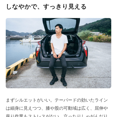
しなやかで、すっきり見える
まずシルエットがいい。テーパードの効いたライン
は細身に見えつつ、膝や股の可動域は広く、屈伸や
座り作業もストレスがない。立ったりしゃがんだり