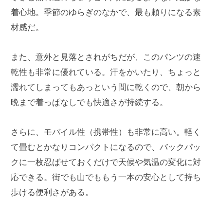
着心地。季節のゆらぎのなかで、最も頼りになる素
材感だ。
また、意外と見落とされがちだが、このパンツの速
乾性も非常に優れている。汗をかいたり、ちょっと
濡れてしまってもあっという間に乾くので、朝から
晩まで着っぱなしでも快適さが持続する。
さらに、モバイル性（携帯性）も非常に高い。軽く
て畳むとかなりコンパクトになるので、バックパッ
クに一枚忍ばせておくだけで天候や気温の変化に対
応できる。街でも山でももう一本の安心として持ち
歩ける便利さがある。