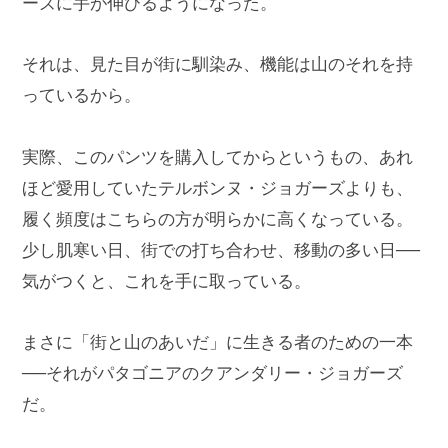
ーズに手が伸びるようになった。
それは、見た目が街に馴染み、機能は山のそれを持
っているから。
実際、このパンツを購入してからというもの、あれ
ほど愛用していたテルボンヌ・ジョガーズよりも、
履く頻度はこちらの方が明らかに高くなっている。
少し肌寒い日、街での打ち合わせ、移動の多い日──
気がつくと、これを手に取っている。
まさに「街と山のあいだ」に生きる者のための一本
──それがパタゴニアのクアンダリー・ジョガーズ
だ。