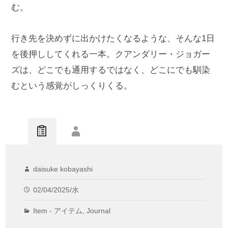
む。
行き先を決めずに出かけたくなるような、そんな1日
を後押ししてくれる一本。クアンダリー・ジョガー
ズは、どこでも通用するではなく、どこにでも馴染
むという感覚がしっくりくる。
daisuke kobayashi
02/04/2025/水
Item - アイテム
,
Journal