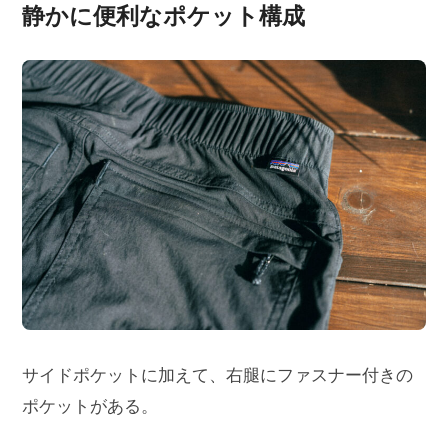
静かに便利なポケット構成
サイドポケットに加えて、右腿にファスナー付きの
ポケットがある。