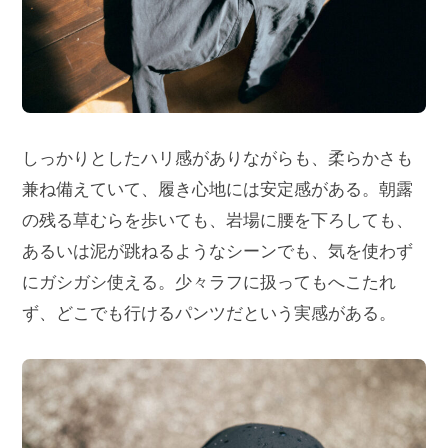
しっかりとしたハリ感がありながらも、柔らかさも
兼ね備えていて、履き心地には安定感がある。朝露
の残る草むらを歩いても、岩場に腰を下ろしても、
あるいは泥が跳ねるようなシーンでも、気を使わず
にガシガシ使える。少々ラフに扱ってもへこたれ
ず、どこでも行けるパンツだという実感がある。