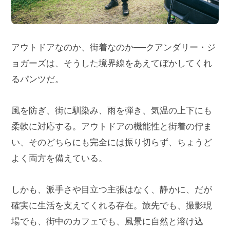
アウトドアなのか、街着なのか──クアンダリー・ジ
ョガーズは、そうした境界線をあえてぼかしてくれ
るパンツだ。
風を防ぎ、街に馴染み、雨を弾き、気温の上下にも
柔軟に対応する。アウトドアの機能性と街着の佇ま
い、そのどちらにも完全には振り切らず、ちょうど
よく両方を備えている。
しかも、派手さや目立つ主張はなく、静かに、だが
確実に生活を支えてくれる存在。旅先でも、撮影現
場でも、街中のカフェでも、風景に自然と溶け込