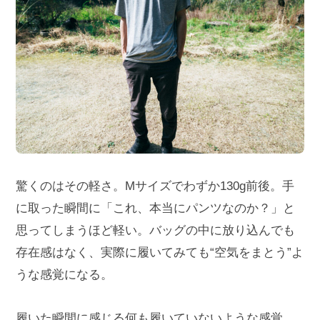
驚くのはその軽さ。Mサイズでわずか130g前後。手
に取った瞬間に「これ、本当にパンツなのか？」と
思ってしまうほど軽い。バッグの中に放り込んでも
存在感はなく、実際に履いてみても“空気をまとう”よ
うな感覚になる。
履いた瞬間に感じる何も履いていないような感覚