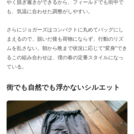
やく脱ぎ履きができるから、フィールドでも街中で
も、気温に合わせた調整がしやすい。
さらにジョガーズはコンパクトに丸めてバッグにし
まえるので、脱いだ後も荷物にならず、行動のリズ
ムを乱さない。朝から晩まで状況に応じて“変身”でき
るこの組み合わせは、僕の春の定番スタイルになっ
ている。
街でも自然でも浮かないシルエット