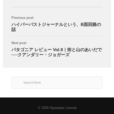
Previous post
ハイパーパストジャーナルという、B面回路の
話
Next post
パタゴニア レビュー Vol.8｜街と山のあいだで
──クアンダリー・ジョガーズ
© 2026
Hyperpast Journal