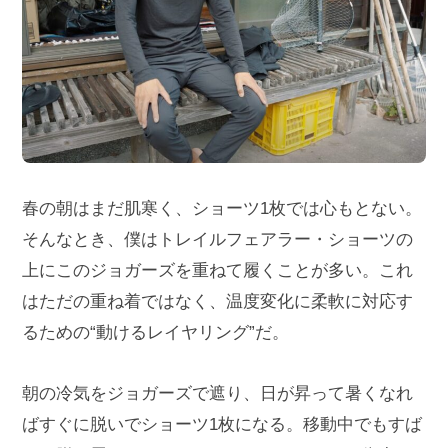
春の朝はまだ肌寒く、ショーツ1枚では心もとない。
そんなとき、僕はトレイルフェアラー・ショーツの
上にこのジョガーズを重ねて履くことが多い。これ
はただの重ね着ではなく、温度変化に柔軟に対応す
るための“動けるレイヤリング”だ。
朝の冷気をジョガーズで遮り、日が昇って暑くなれ
ばすぐに脱いでショーツ1枚になる。移動中でもすば