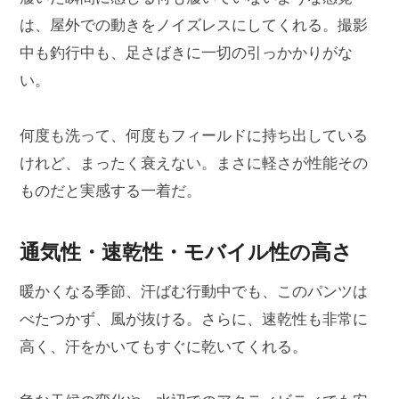
は、屋外での動きをノイズレスにしてくれる。撮影
中も釣行中も、足さばきに一切の引っかかりがな
い。
何度も洗って、何度もフィールドに持ち出している
けれど、まったく衰えない。まさに軽さが性能その
ものだと実感する一着だ。
通気性・速乾性・モバイル性の高さ
暖かくなる季節、汗ばむ行動中でも、このパンツは
べたつかず、風が抜ける。さらに、速乾性も非常に
高く、汗をかいてもすぐに乾いてくれる。