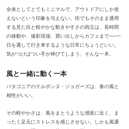
全体としてとてもミニマルで、アウトドアにしか使
えないという印象を与えない。街でもそのまま通用
する見た目と軽やかな動きやすさの両立は、長時間
の移動や、撮影現場、買い出しからカフェまで──一
日を通して行き来するような日常にちょうどいい。
気がつけばつい手が伸びてしまう、そんな一本。
風と一緒に動く一本
パタゴニアのテルボンヌ・ジョガーズは、春の風と
相性がいい。
その軽やかさは、風をまとうような感覚に近く、ま
ったく足元にストレスを感じさせない。しかも風通