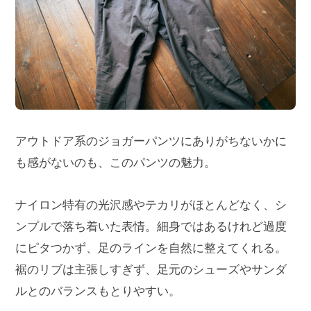
アウトドア系のジョガーパンツにありがちないかに
も感がないのも、このパンツの魅力。
ナイロン特有の光沢感やテカリがほとんどなく、シ
ンプルで落ち着いた表情。細身ではあるけれど過度
にピタつかず、足のラインを自然に整えてくれる。
裾のリブは主張しすぎず、足元のシューズやサンダ
ルとのバランスもとりやすい。