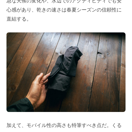
急な天候の変化や、水辺でのアクティビティでも安
心感があり、乾きの速さは春夏シーズンの信頼性に
直結する。
加えて、モバイル性の高さも特筆すべき点だ。くる