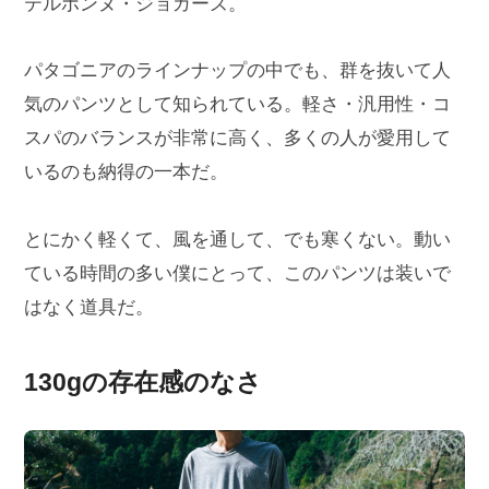
テルボンヌ・ジョガーズ。
パタゴニアのラインナップの中でも、群を抜いて人
気のパンツとして知られている。軽さ・汎用性・コ
スパのバランスが非常に高く、多くの人が愛用して
いるのも納得の一本だ。
とにかく軽くて、風を通して、でも寒くない。動い
ている時間の多い僕にとって、このパンツは装いで
はなく道具だ。
130gの存在感のなさ