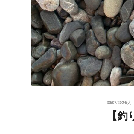
30/07/2024/火
【釣