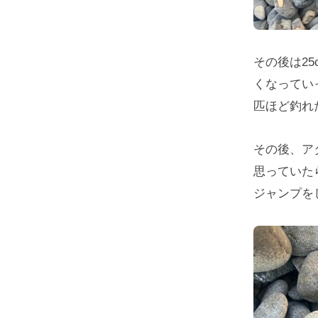
その後は2
くなってい
匹ほど釣れ
その後、ア
思っていた
ジャンプを