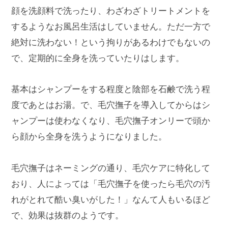
顔を洗顔料で洗ったり、わざわざトリートメントを
するようなお風呂生活はしていません。ただ一方で
絶対に洗わない！という拘りがあるわけでもないの
で、定期的に全身を洗っていたりはします。
基本はシャンプーをする程度と陰部を石鹸で洗う程
度であとはお湯。で、毛穴撫子を導入してからはシ
ャンプーは使わなくなり、毛穴撫子オンリーで頭か
ら顔から全身を洗うようになりました。
毛穴撫子はネーミングの通り、毛穴ケアに特化して
おり、人によっては「毛穴撫子を使ったら毛穴の汚
れがとれて酷い臭いがした！」なんて人もいるほど
で、効果は抜群のようです。