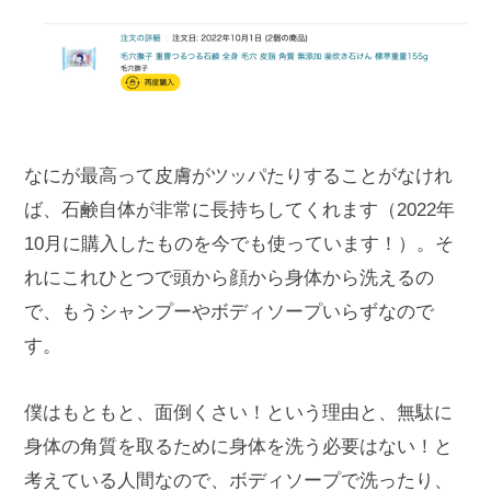
なにが最高って皮膚がツッパたりすることがなけれ
ば、石鹸自体が非常に長持ちしてくれます（2022年
10月に購入したものを今でも使っています！）。そ
れにこれひとつで頭から顔から身体から洗えるの
で、もうシャンプーやボディソープいらずなので
す。
僕はもともと、面倒くさい！という理由と、無駄に
身体の角質を取るために身体を洗う必要はない！と
考えている人間なので、ボディソープで洗ったり、