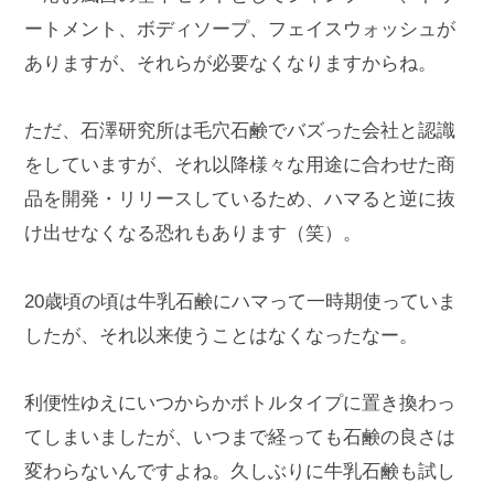
ートメント、ボディソープ、フェイスウォッシュが
ありますが、それらが必要なくなりますからね。
ただ、石澤研究所は毛穴石鹸でバズった会社と認識
をしていますが、それ以降様々な用途に合わせた商
品を開発・リリースしているため、ハマると逆に抜
け出せなくなる恐れもあります（笑）。
20歳頃の頃は牛乳石鹸にハマって一時期使っていま
したが、それ以来使うことはなくなったなー。
利便性ゆえにいつからかボトルタイプに置き換わっ
てしまいましたが、いつまで経っても石鹸の良さは
変わらないんですよね。久しぶりに牛乳石鹸も試し