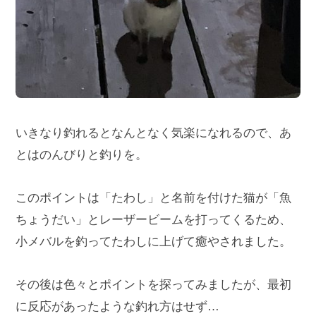
いきなり釣れるとなんとなく気楽になれるので、あ
とはのんびりと釣りを。
このポイントは「たわし」と名前を付けた猫が「魚
ちょうだい」とレーザービームを打ってくるため、
小メバルを釣ってたわしに上げて癒やされました。
その後は色々とポイントを探ってみましたが、最初
に反応があったような釣れ方はせず…