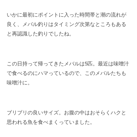
いかに最初にポイントに入った時間帯と潮の流れが
良く、メバル釣りはタイミング次第なところもある
と再認識した釣りでしたね。
この日持って帰ってきたメバルは5匹。最近は味噌汁
で食べるのにハマっているので、このメバルたちも
味噌汁に。
ブリブリの良いサイズ。お腹の中はおそらくハクと
思われる魚を食べまくっていました。