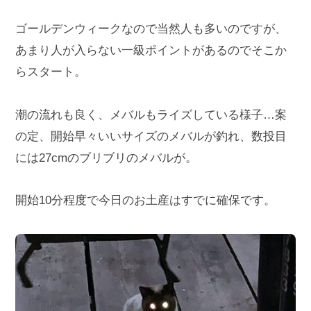
ゴールデンウィークなので当然人も多いのですが、
あまり人が入らない一級ポイントがあるのでそこか
らスタート。
潮の流れも良く、メバルもライズしている様子…案
の定、開始早々いいサイズのメバルが釣れ、数投目
には27cmのブリブリのメバルが。
開始10分程度で今日のお土産はすでに確保です。