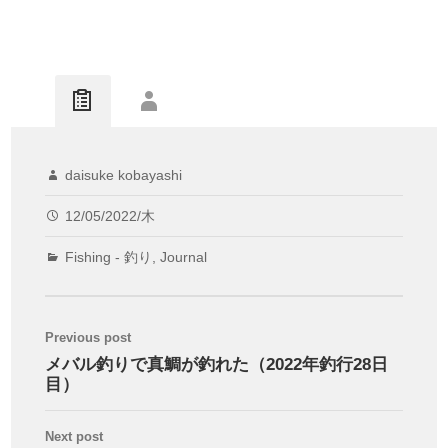
daisuke kobayashi
12/05/2022/木
Fishing - 釣り
,
Journal
Previous post
メバル釣りで真鯛が釣れた（2022年釣行28日
目）
Next post