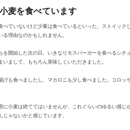
小麦を食べています
食べていないけど少量は食べているといった、ストイック
いる理由なのかもしれません。
ちを開始した次の日。いきなりモスバーガーを食べるシチ
まいまして、もちろん美味しくいただきました。
揚げも食べましたし、マカロニも少し食べました。コロッ
。
密に小麦は絶ててはいませんが、これぐらいのゆるい感じ
んじゃないかと感じています。