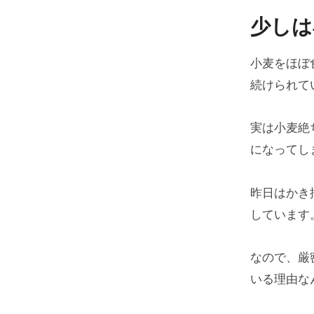
少しは
小麦をほぼ
続けられて
実は小麦絶
になってし
昨日はかき
しています
なので、厳
いる理由な