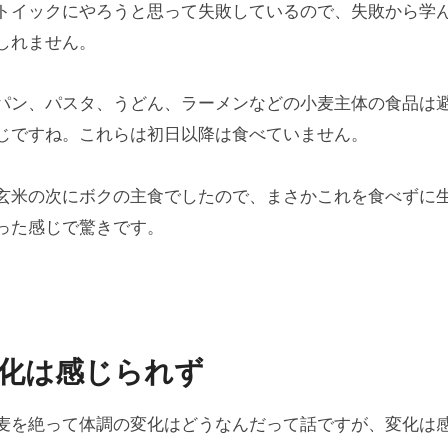
トイックにやろうと思って失敗しているので、失敗から学
しれません。
パン、パスタ、うどん、ラーメンなどの小麦主体の食品は
じですね。これらは初日以降は食べていません。
玄米の次にボクの主食でしたので、まさかこれを食べずに
った感じで驚きです。
化は感じられず
麦を絶って体調の変化はどうなんだって話ですが、変化は