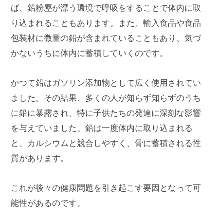
ば、鉛粉塵が漂う環境で呼吸をすることで体内に取
り込まれることもあります。また、輸入食品や食品
包装材に微量の鉛が含まれていることもあり、気づ
かないうちに体内に蓄積していくのです。
かつて鉛はガソリン添加物として広く使用されてい
ました。その結果、多くの人が知らず知らずのうち
に鉛に暴露され、特に子供たちの発達に深刻な影響
を与えていました。鉛は一度体内に取り込まれる
と、カルシウムと競合しやすく、骨に蓄積される性
質があります。
これが後々の健康問題を引き起こす要因となって可
能性があるのです。