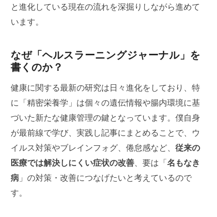
と進化している現在の流れを深掘りしながら進めて
います。
なぜ「ヘルスラーニングジャーナル」を
書くのか？
健康に関する最新の研究は日々進化をしており、特
に「精密栄養学」は個々の遺伝情報や腸内環境に基
づいた新たな健康管理の鍵となっています。僕自身
が最前線で学び、実践し記事にまとめることで、ウ
イルス対策やブレインフォグ、倦怠感など、
従来の
医療では解決しにくい症状の改善
、要は「
名もなき
病
」の対策・改善につなげたいと考えているので
す。