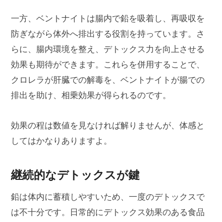
一方、ベントナイトは腸内で鉛を吸着し、再吸収を
防ぎながら体外へ排出する役割を持っています。さ
らに、腸内環境を整え、デトックス力を向上させる
効果も期待ができます。これらを併用することで、
クロレラが肝臓での解毒を、ベントナイトが腸での
排出を助け、相乗効果が得られるのです。
効果の程は数値を見なければ解りませんが、体感と
してはかなりありますよ。
継続的なデトックスが鍵
鉛は体内に蓄積しやすいため、一度のデトックスで
は不十分です。日常的にデトックス効果のある食品