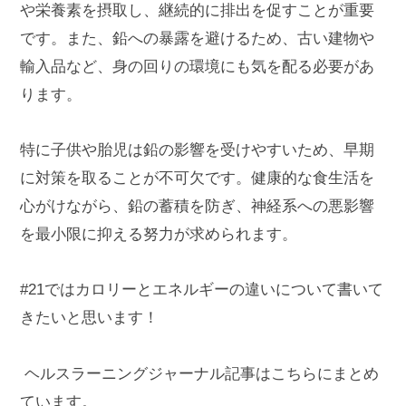
や栄養素を摂取し、継続的に排出を促すことが重要
です。また、鉛への暴露を避けるため、古い建物や
輸入品など、身の回りの環境にも気を配る必要があ
ります。
特に子供や胎児は鉛の影響を受けやすいため、早期
に対策を取ることが不可欠です。健康的な食生活を
心がけながら、鉛の蓄積を防ぎ、神経系への悪影響
を最小限に抑える努力が求められます。
#21ではカロリーとエネルギーの違いについて書いて
きたいと思います！
️ ️ヘルスラーニングジャーナル記事はこちらにまとめ
ています。 ️ ️