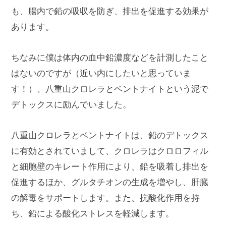
も、腸内で鉛の吸収を防ぎ、排出を促進する効果が
あります。
ちなみに僕は体内の血中鉛濃度などを計測したこと
はないのですが（近い内にしたいと思っていま
す！）、八重山クロレラとベントナイトという泥で
デトックスに励んでいました。
八重山クロレラとベントナイトは、鉛のデトックス
に有効とされていまして、クロレラはクロロフィル
と細胞壁のキレート作用により、鉛を吸着し排出を
促進するほか、グルタチオンの生成を増やし、肝臓
の解毒をサポートします。また、抗酸化作用を持
ち、鉛による酸化ストレスを軽減します。