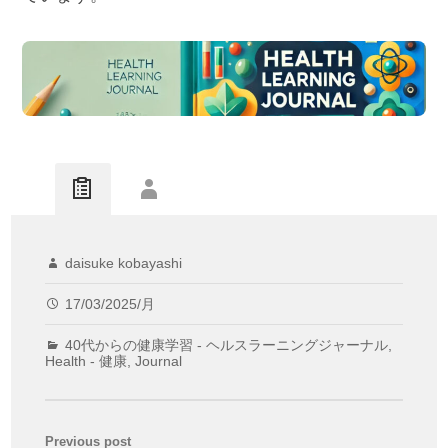
daisuke kobayashi
17/03/2025/月
40代からの健康学習 - ヘルスラーニングジャーナル
,
Health - 健康
,
Journal
Previous post