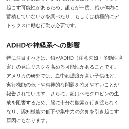
起こす可能性があるため、誰もが一度、鉛が体内に
蓄積していないかを調べたり、もしくは積極的にデ
トックスに励む行動が必要です。
ADHDや神経系への影響
特に注目すべきは、鉛がADHD（注意欠如・多動性障
害）の発症リスクを高める可能性があることです。
アメリカの研究では、血中鉛濃度が高い子供ほど、
実行機能の低下や精神的な問題を抱えやすいことが
報告されています。さらに、鉛はヘモグロビンの生
成を阻害するため、脳に十分な酸素が行き渡らなく
なり、認知機能の低下や集中力の欠如を引き起こす
原因にもなります。