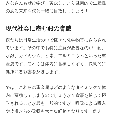
みなさんもぜひ学び、実践し、より健康的で生産性
のある未来を僕と一緒に目指しましょう！
現代社会に潜む鉛の脅威
僕たちは日常生活の中で様々な化学物質にさらされ
ています。その中でも特に注意が必要なのが、鉛、
水銀、カドミウム、ヒ素、アルミニウムといった重
金属です。これらは体内に蓄積しやすく、長期的に
健康に悪影響を及ぼします。
では、これらの重金属はどのようなタイミングで体
内に蓄積してしまうのでしょうか？食事を通じて摂
取されることが最も一般的ですが、呼吸による吸入
や皮膚からの吸収も大きな経路となります。例え