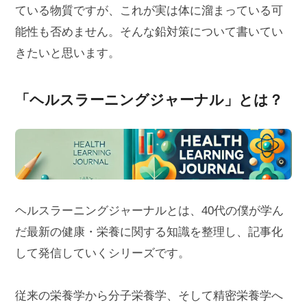
ている物質ですが、これが実は体に溜まっている可
能性も否めません。そんな鉛対策について書いてい
きたいと思います。
「ヘルスラーニングジャーナル」とは？
ヘルスラーニングジャーナルとは、40代の僕が学ん
だ最新の健康・栄養に関する知識を整理し、記事化
して発信していくシリーズです。
従来の栄養学から分子栄養学、そして精密栄養学へ