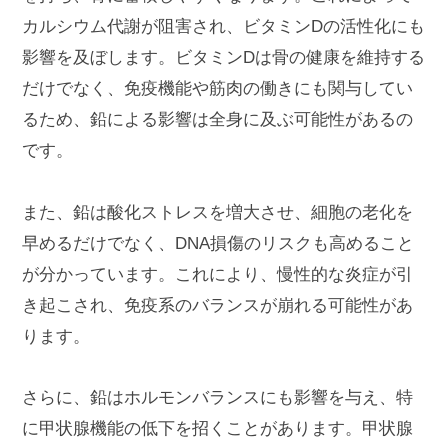
カルシウム代謝が阻害され、ビタミンDの活性化にも
影響を及ぼします。ビタミンDは骨の健康を維持する
だけでなく、免疫機能や筋肉の働きにも関与してい
るため、鉛による影響は全身に及ぶ可能性があるの
です。
また、鉛は酸化ストレスを増大させ、細胞の老化を
早めるだけでなく、DNA損傷のリスクも高めること
が分かっています。これにより、慢性的な炎症が引
き起こされ、免疫系のバランスが崩れる可能性があ
ります。
さらに、鉛はホルモンバランスにも影響を与え、特
に甲状腺機能の低下を招くことがあります。甲状腺