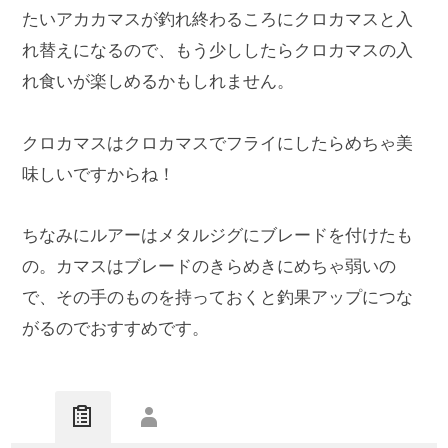
たいアカカマスが釣れ終わるころにクロカマスと入
れ替えになるので、もう少ししたらクロカマスの入
れ食いが楽しめるかもしれません。
クロカマスはクロカマスでフライにしたらめちゃ美
味しいですからね！
ちなみにルアーはメタルジグにブレードを付けたも
の。カマスはブレードのきらめきにめちゃ弱いの
で、その手のものを持っておくと釣果アップにつな
がるのでおすすめです。