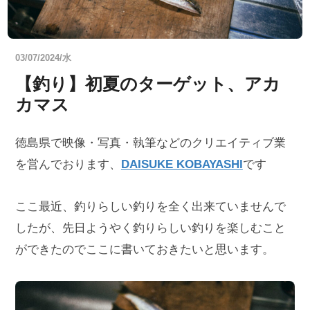
03/07/2024/水
【釣り】初夏のターゲット、アカ
カマス
徳島県で映像・写真・執筆などのクリエイティブ業
を営んでおります、
DAISUKE KOBAYASHI
です
ここ最近、釣りらしい釣りを全く出来ていませんで
したが、先日ようやく釣りらしい釣りを楽しむこと
ができたのでここに書いておきたいと思います。