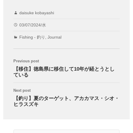
daisuke kobayashi
03/07/2024/水
Fishing - 釣り
,
Journal
Previous post
【移住】徳島県に移住して10年が経とうとし
ている
Next post
【釣り】夏のターゲット、アカカマス・シオ・
ヒラスズキ