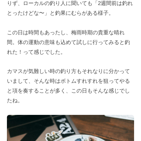
りず、ローカルの釣り人に聞いても「2週間前は釣れ
とったけどな〜」と釣果にむらがある様子。
この日は時間もあったし、梅雨時期の貴重な晴れ
間。体の運動の意味も込めて試しに行ってみると釣
れた！って感じでした。
カマスが気難しい時の釣り方もそれなりに分かって
いまして、そんな時はボトムすれすれを狙ってやる
と項を奏することが多く、この日もそんな感じでし
たね。