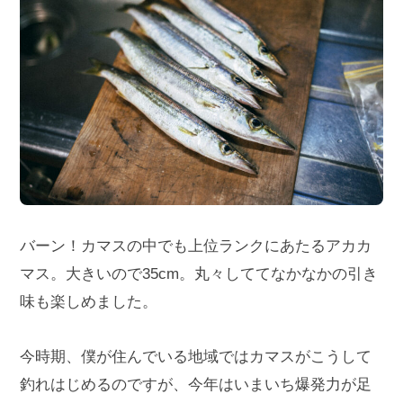
バーン！カマスの中でも上位ランクにあたるアカカ
マス。大きいので35cm。丸々しててなかなかの引き
味も楽しめました。
今時期、僕が住んでいる地域ではカマスがこうして
釣れはじめるのですが、今年はいまいち爆発力が足