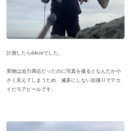
計測したら64cmでした。
実物は迫力満点だったのに写真を撮るとなんだか小
さく見えてしまうため、滅多にしない自撮りでデカ
イだろアピールです。