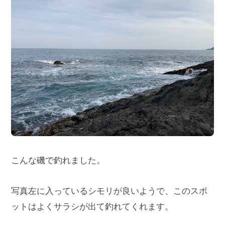
こんな磯で釣れました。
写真左に入っているシモリが良いようで、このスポ
ットはよくサラシが出て釣れてくれます。