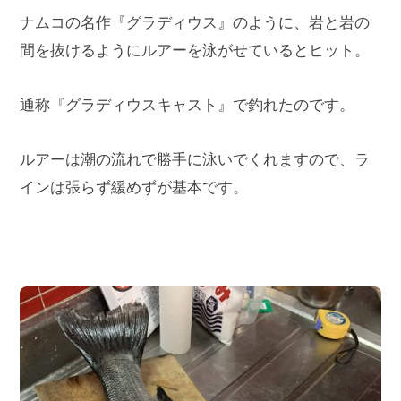
ナムコの名作『グラディウス』のように、岩と岩の
間を抜けるようにルアーを泳がせているとヒット。
通称『グラディウスキャスト』で釣れたのです。
ルアーは潮の流れで勝手に泳いでくれますので、ラ
インは張らず緩めずが基本です。