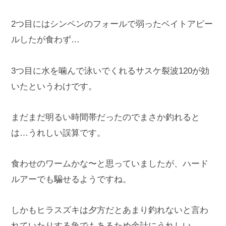
2つ目にはシンペンのフォールで弱ったベイトアピー
ルしたが食わず…
3つ目に水を噛んで泳いでくれるサスケ裂波120が効
いたというわけです。
まだまだ明るい時間帯だったのでまさか釣れると
は…うれしい誤算です。
食わせのワームかな〜と思っていましたが、ハード
ルアーでも騙せるようですね。
しかもヒラスズキは夕方だとあまり釣れないと言わ
れていたりする魚でもあるため余計にうれしい。