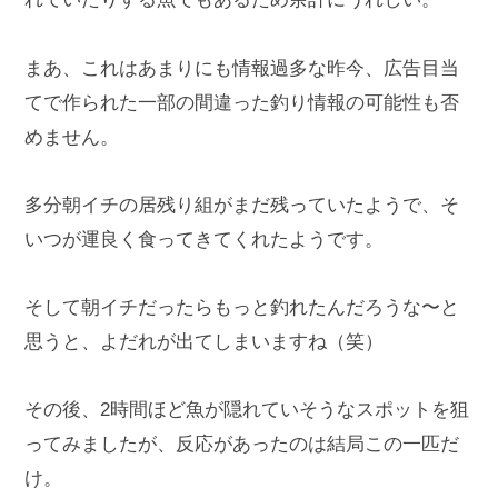
まあ、これはあまりにも情報過多な昨今、広告目当
てで作られた一部の間違った釣り情報の可能性も否
めません。
多分朝イチの居残り組がまだ残っていたようで、そ
いつが運良く食ってきてくれたようです。
そして朝イチだったらもっと釣れたんだろうな〜と
思うと、よだれが出てしまいますね（笑）
その後、2時間ほど魚が隠れていそうなスポットを狙
ってみましたが、反応があったのは結局この一匹だ
け。