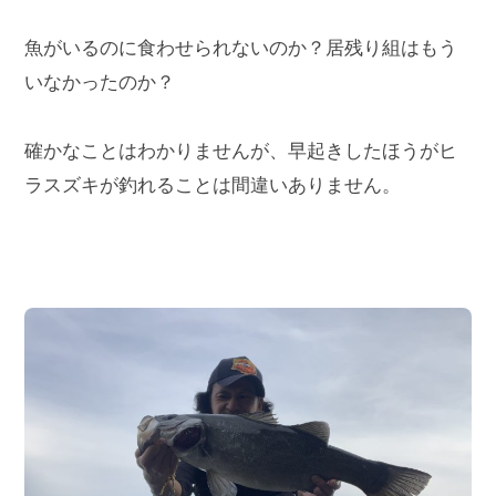
魚がいるのに食わせられないのか？居残り組はもう
いなかったのか？
確かなことはわかりませんが、早起きしたほうがヒ
ラスズキが釣れることは間違いありません。