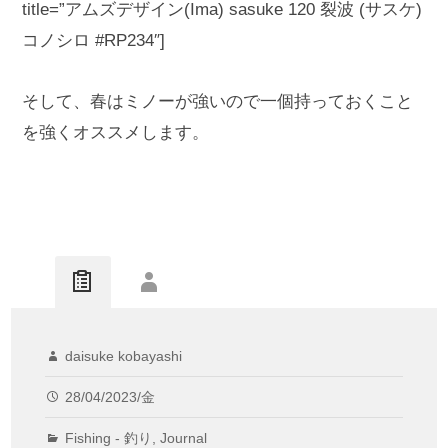
title=”アムズデザイン(Ima) sasuke 120 裂波 (サスケ)
コノシロ #RP234″]
そして、春はミノーが強いので一個持っておくこと
を強くオススメします。
daisuke kobayashi
28/04/2023/金
Fishing - 釣り
,
Journal