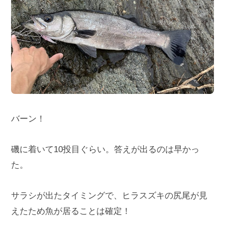
バーン！
磯に着いて10投目ぐらい。答えが出るのは早かっ
た。
サラシが出たタイミングで、ヒラスズキの尻尾が見
えたため魚が居ることは確定！