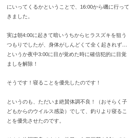
にいってくるかということで、16:00から磯に行って
きました。
実は朝4:00に起きて暗いうちからヒラスズキを狙う
つもりでしたが、身体がしんどくて全く起きれず…
というか夜中3:00に目が覚めた時に確信犯的に目覚
ましを解除！
そうです！寝ることを優先したのです！
というのも、ただいま絶賛体調不良！（おそらく子
どもからのウイルス感染）でして、釣りより寝るこ
とを優先させたのです。