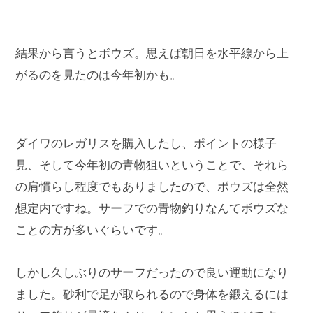
結果から言うとボウズ。思えば朝日を水平線から上
がるのを見たのは今年初かも。
ダイワのレガリスを購入したし、ポイントの様子
見、そして今年初の青物狙いということで、それら
の肩慣らし程度でもありましたので、ボウズは全然
想定内ですね。サーフでの青物釣りなんてボウズな
ことの方が多いぐらいです。
しかし久しぶりのサーフだったので良い運動になり
ました。砂利で足が取られるので身体を鍛えるには