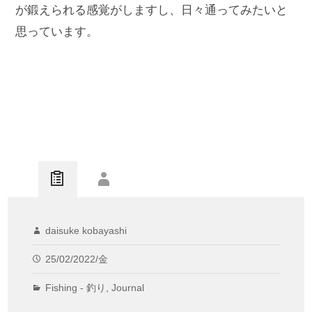
が鍛えられる感覚がしますし、日々通ってみたいと
思っています。
daisuke kobayashi
25/02/2022/金
Fishing - 釣り
,
Journal