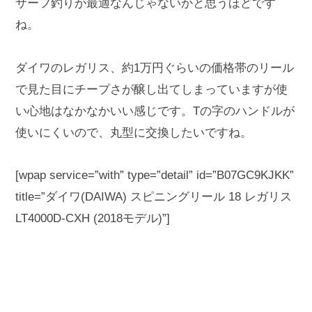
サーフ釣りが最適なんじゃないかと思うほどです
ね。
ダイワのレガリス、約1万円ぐらいの価格帯のリール
で見た目にチープさが醸し出てしまっていますが使
い心地はなかなかいい感じです。Tの字のハンドルが
使いにくいので、丸型に交換したいですね。
[wpap service=”with” type=”detail” id=”B07GC9KJKK”
title=”ダイワ(DAIWA) スピニングリール 18 レガリス
LT4000D-CXH (2018モデル)”]