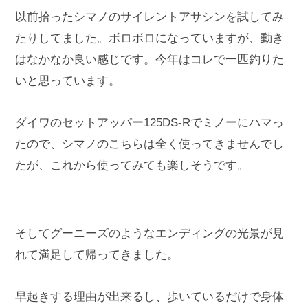
以前拾ったシマノのサイレントアサシンを試してみ
たりしてました。ボロボロになっていますが、動き
はなかなか良い感じです。今年はコレで一匹釣りた
いと思っています。
ダイワのセットアッパー125DS-Rでミノーにハマっ
たので、シマノのこちらは全く使ってきませんでし
たが、これから使ってみても楽しそうです。
そしてグーニーズのようなエンディングの光景が見
れて満足して帰ってきました。
早起きする理由が出来るし、歩いているだけで身体