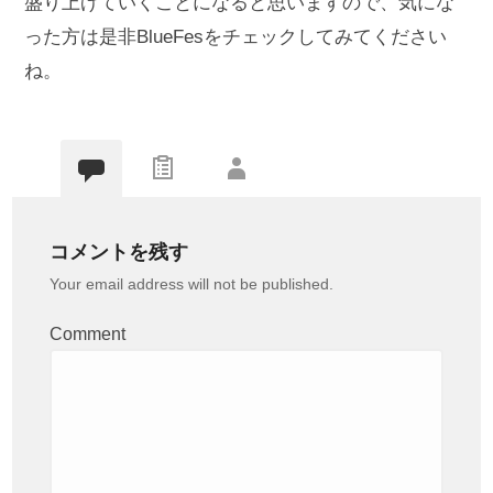
盛り上げていくことになると思いますので、気にな
った方は是非BlueFesをチェックしてみてください
ね。
コメントを残す
Your email address will not be published.
Comment