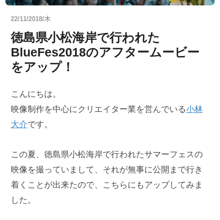
22/11/2018/木
徳島県小松海岸で行われた
BlueFes2018のアフタームービー
をアップ！
こんにちは。
映像制作を中心にクリエイター業を営んでいる
小林
大介
です。
この夏、徳島県小松海岸で行われたサマーフェスの
映像を撮っていまして、それが無事に公開まで行き
着くことが出来たので、こちらにもアップしてみま
した。