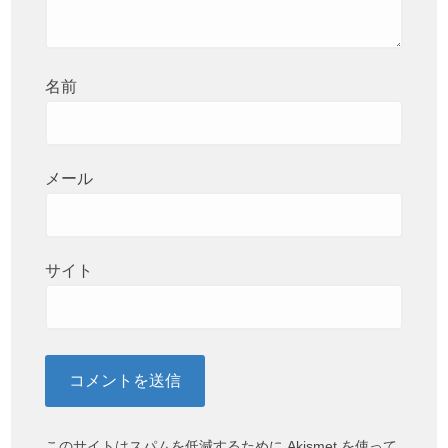
名前
メール
サイト
このサイトはスパムを低減するために Akismet を使って