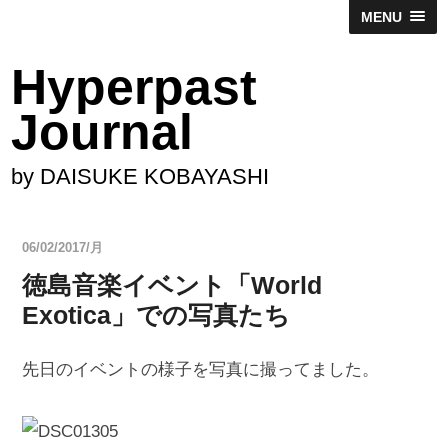
MENU
Hyperpast
Journal
by DAISUKE KOBAYASHI
06/02/2017/月
徳島音楽イベント「World
Exotica」での写真たち
先日のイベントの様子を写真に撮ってました。