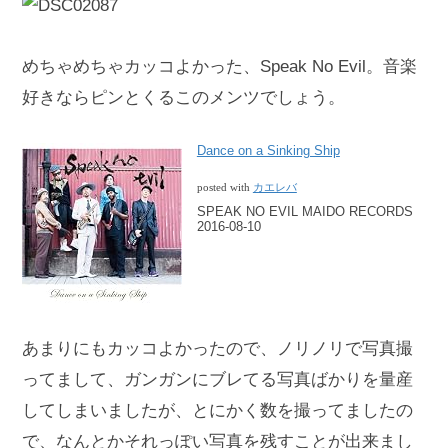
めちゃめちゃカッコよかった、Speak No Evil。音楽
好きならピンとくるこのメンツでしょう。
Dance on a Sinking Ship
posted with
カエレバ
SPEAK NO EVIL MAIDO RECORDS
2016-08-10
あまりにもカッコよかったので、ノリノリで写真撮
ってまして、ガンガンにブレてる写真ばかりを量産
してしまいましたが、とにかく数を撮ってましたの
で、なんとかそれっぽい写真を残すことが出来まし