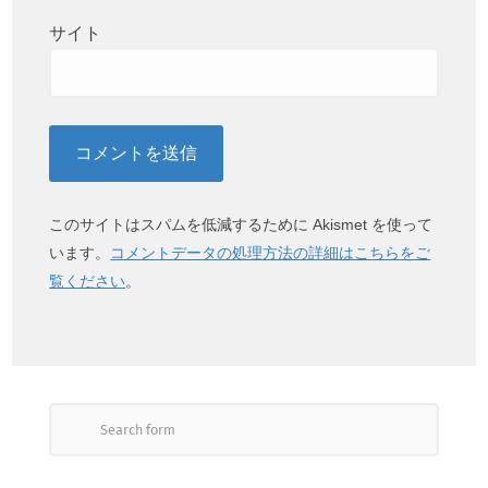
サイト
このサイトはスパムを低減するために Akismet を使って
います。
コメントデータの処理方法の詳細はこちらをご
覧ください
。