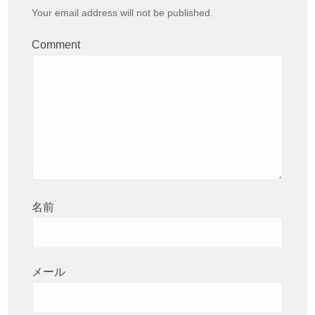
Your email address will not be published.
Comment
名前
メール