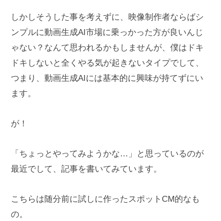
しかしそうした事を考えずに、映像制作者ならばシ
ンプルに動画生成AI市場に乗っかった方が良いんじ
ゃない？なんて思われるかもしませんが、僕はドキ
ドキしないと全くやる気が起きないタイプでして、
つまり、動画生成AIには基本的に興味が持てずにい
ます。
が！
「ちょっとやってみようかな…」と思っているのが
最近でして、記事を書いてみています。
こちらは随分前に試しに作ったスポットCM的なも
の。