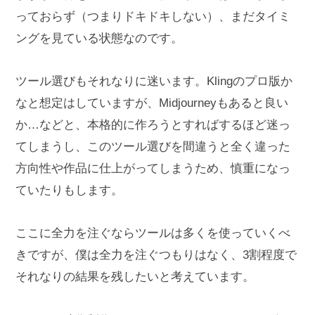
っておらず（つまりドキドキしない）、まだタイミ
ングを見ている状態なのです。
ツール選びもそれなりに迷います。Klingのプロ版か
なと想定はしていますが、Midjourneyもあると良い
か…などと、本格的に作ろうとすればするほど迷っ
てしまうし、このツール選びを間違うと全く違った
方向性や作品に仕上がってしまうため、慎重になっ
ていたりもします。
ここに全力を注ぐならツールは多くを使っていくべ
きですが、僕は全力を注ぐつもりはなく、3割程度で
それなりの結果を残したいと考えています。