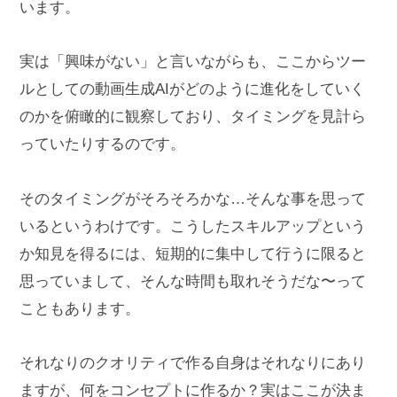
います。
実は「興味がない」と言いながらも、ここからツー
ルとしての動画生成AIがどのように進化をしていく
のかを俯瞰的に観察しており、タイミングを見計ら
っていたりするのです。
そのタイミングがそろそろかな…そんな事を思って
いるというわけです。こうしたスキルアップという
か知見を得るには、短期的に集中して行うに限ると
思っていまして、そんな時間も取れそうだな〜って
こともあります。
それなりのクオリティで作る自身はそれなりにあり
ますが、何をコンセプトに作るか？実はここが決ま