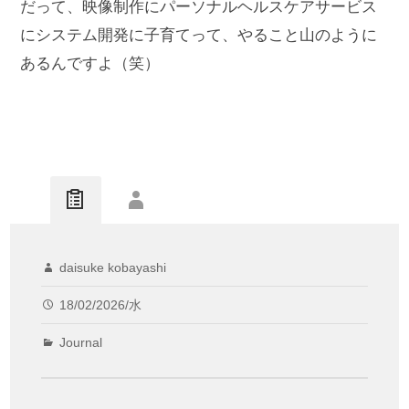
だって、映像制作にパーソナルヘルスケアサービス
にシステム開発に子育てって、やること山のように
あるんですよ（笑）
daisuke kobayashi
18/02/2026/水
Journal