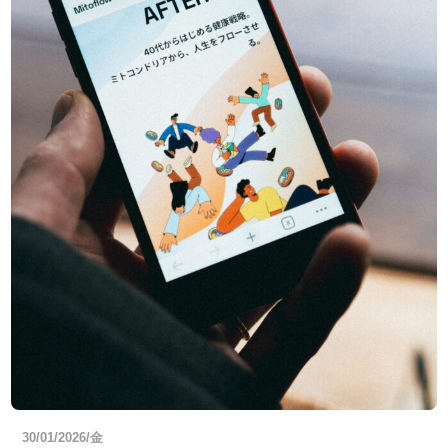
30/01/2026/金