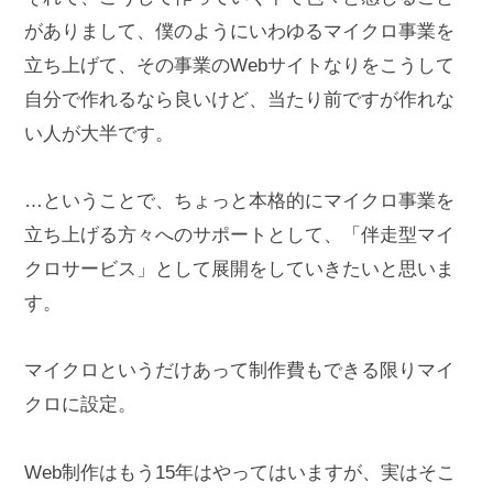
がありまして、僕のようにいわゆるマイクロ事業を
立ち上げて、その事業のWebサイトなりをこうして
自分で作れるなら良いけど、当たり前ですが作れな
い人が大半です。
…ということで、ちょっと本格的にマイクロ事業を
立ち上げる方々へのサポートとして、「伴走型マイ
クロサービス」として展開をしていきたいと思いま
す。
マイクロというだけあって制作費もできる限りマイ
クロに設定。
Web制作はもう15年はやってはいますが、実はそこ