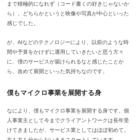
まで積極的になれず（コード書くの好きじゃないか
ら）、どちらかというと映像や写真が中心といった
感じでした。
が、AIなどのテクノロジーにより、以前のような時
間や予算をかけずに運用していきたいと思う方々
に、僕のサービスが届けられるなと感じたことか
ら、改めて展開といった気持ちなのです。
僕もマイクロ事業を展開する身
なにより、僕もマイクロ事業を展開する身です。個
人事業主として今までクライアントワークは長年受
けてきましたが、サービス業としてはほぼ初めて。
右も左も分からないままスタートしています。