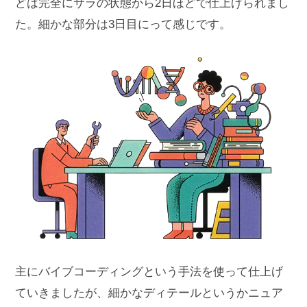
どは完全にサラの状態から2日ほどで仕上げられまし
た。細かな部分は3日目にって感じです。
主にバイブコーディングという手法を使って仕上げ
ていきましたが、細かなディテールというかニュア