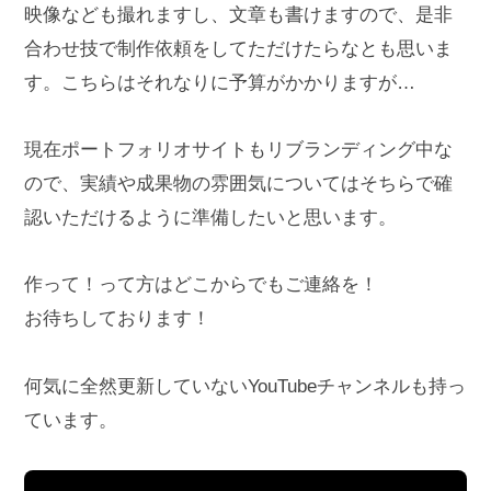
映像なども撮れますし、文章も書けますので、是非
合わせ技で制作依頼をしてただけたらなとも思いま
す。こちらはそれなりに予算がかかりますが…
現在ポートフォリオサイトもリブランディング中な
ので、実績や成果物の雰囲気についてはそちらで確
認いただけるように準備したいと思います。
作って！って方はどこからでもご連絡を！
お待ちしております！
何気に全然更新していないYouTubeチャンネルも持っ
ています。