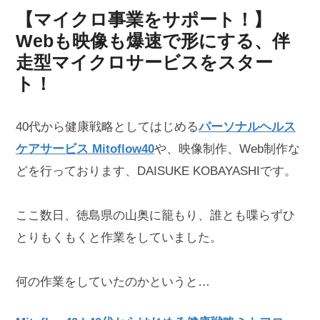
【マイクロ事業をサポート！】
Webも映像も爆速で形にする、伴
走型マイクロサービスをスター
ト！
40代から健康戦略としてはじめる
パーソナルヘルス
ケアサービス Mitoflow40
や、映像制作、Web制作な
どを行っております、DAISUKE KOBAYASHIです。
ここ数日、徳島県の山奥に籠もり、誰とも喋らずひ
とりもくもくと作業をしていました。
何の作業をしていたのかというと…