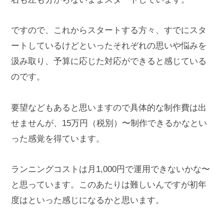
ですので、これからスタートする方々、すでにスタ
ートしているけどといったそれぞれの思いや悩みを
汲み取り、予算に応じた対応ができると感じている
のです。
要望などもあると思いますので具体的な制作費は出
せませんが、15万円（税別）〜制作できるかなとい
った感覚を得ています。
ランニングコストは月1,000円で運用できないかな〜
と思っています。このあたりは難しいんですが初年
度はといった感じになるかと思います。