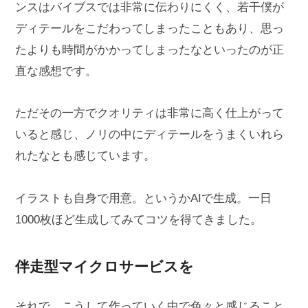
ンスはバイブスでは非常に伝わりにくく、若干僕が
ディテールをこだわってしまったこともあり、思っ
たよりも時間がかかってしまったなといったのが正
直な感想です。
ただその一方でクオリティは非常に高く仕上がって
いると感じ、ノリの中にディテールをうまくいれら
れたなとも感じています。
イラストも自身で用意。というかAIで生成。一日
1000枚ほど生成してみてコツを得てきました。
伴走型マイクロサービスを
それで、こうして作っていく中で色々と感じること