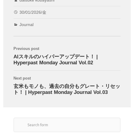
30/01/2026/金
Journal
Previous post
AIスキルのハイパーアップデート！ |
Hyperpast Monday Journal Vol.02
Next post
玄米もモノも、過去の自分もグレート・リセッ
ト！ | Hyperpast Monday Journal Vol.03