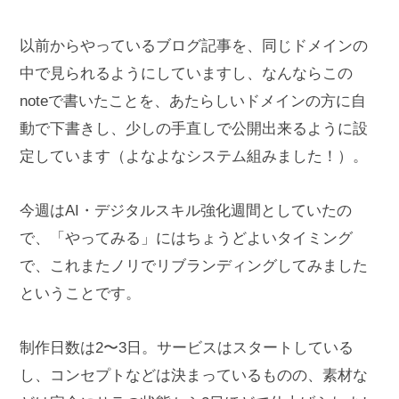
以前からやっているブログ記事を、同じドメインの
中で見られるようにしていますし、なんならこの
noteで書いたことを、あたらしいドメインの方に自
動で下書きし、少しの手直しで公開出来るように設
定しています（よなよなシステム組みました！）。
今週はAI・デジタルスキル強化週間としていたの
で、「やってみる」にはちょうどよいタイミング
で、これまたノリでリブランディングしてみました
ということです。
制作日数は2〜3日。サービスはスタートしている
し、コンセプトなどは決まっているものの、素材な