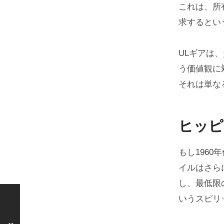
これは、所
求するとい
ULギアは
う価値観に
それは単な
ヒッピ
もし196
イルはさら
し、最低限
いうスピリ