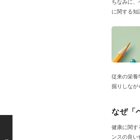
ちなみに、
に関する知
従来の栄養
掘りしなが
なぜ「
健康に関す
ンスの良い