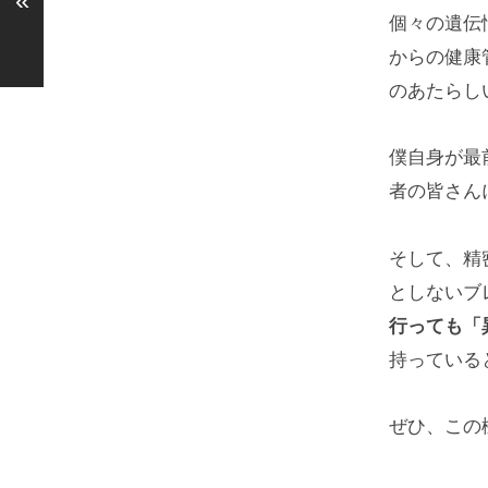
«
個々の遺伝
からの健康
のあたらし
僕自身が最
者の皆さん
そして、精
としないブ
行っても「
持っている
ぜひ、この