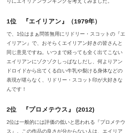
りにエイリアンランキングを考えてみました。
1位 『エイリアン』（1979年）
で、1位はまぁ問答無用にリドリー・スコットの『エ
イリアン』で、おそらくエイリアン好きの皆さんと
同じ意見ですね。いつまで経っても全く出てこない
エイリアンにゾクゾクしっぱなしだし、何よりアン
ドロイドから出てくる白い牛乳や裂ける身体などの
表現が堪らなく、リドリー・スコット印が大好きな
んです！
2位 『プロメテウス』 (2012)
2位は一般的には評価の低いと思われる『プロメテウ
ス』。この作品の良さが分からない人は、エイリア