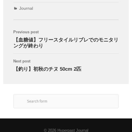
Journal
Previous post
【血糖値】フリースタイルリブレでのモニタリ
ングが終わり
Next post
【釣り】初秋のチヌ 50cm 2匹
© 2026
Hyperpast Journal