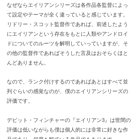
なぜならエイリアンシリーズは各作品各監督によっ
て設定やテーマが全く違っていると感じています。
リドリー・スコット監督作であれば、前述したよう
にエイリアンという存在をもとに人類やアンドロイ
ドについてのルーツを解明していっていますが、そ
の他の監督作であればそうした言及はおそらくほと
んどありません。
なので、ランク付けするのであればあとはすべて並
列ぐらいの感覚なのが、僕のエイリアンシリーズの
評価です。
デビット・フィンチャーの『エイリアン3』は世間の
評価は低いながらも僕は個人的には非常に好きな作