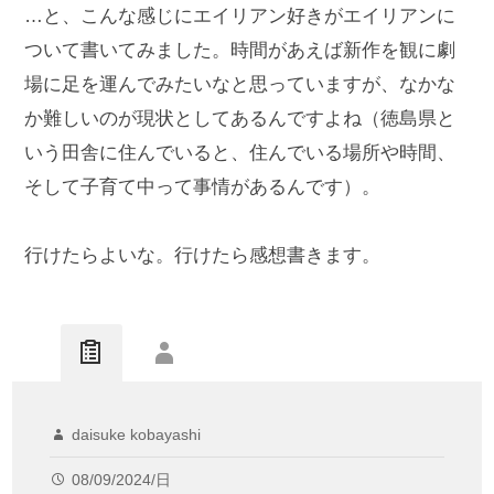
…と、こんな感じにエイリアン好きがエイリアンに
ついて書いてみました。時間があえば新作を観に劇
場に足を運んでみたいなと思っていますが、なかな
か難しいのが現状としてあるんですよね（徳島県と
いう田舎に住んでいると、住んでいる場所や時間、
そして子育て中って事情があるんです）。
行けたらよいな。行けたら感想書きます。
daisuke kobayashi
08/09/2024/日