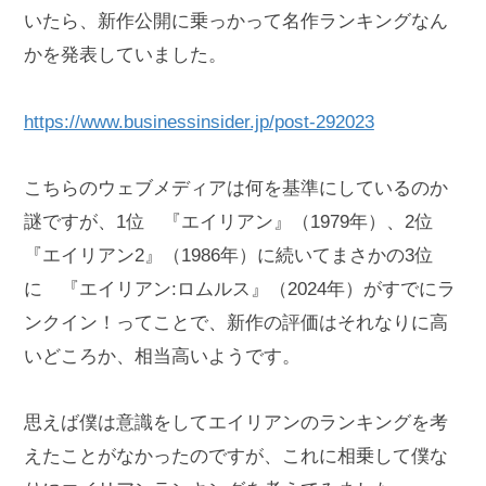
いたら、新作公開に乗っかって名作ランキングなん
かを発表していました。
https://www.businessinsider.jp/post-292023
こちらのウェブメディアは何を基準にしているのか
謎ですが、1位 『エイリアン』（1979年）、2位
『エイリアン2』（1986年）に続いてまさかの3位
に 『エイリアン:ロムルス』（2024年）がすでにラ
ンクイン！ってことで、新作の評価はそれなりに高
いどころか、相当高いようです。
思えば僕は意識をしてエイリアンのランキングを考
えたことがなかったのですが、これに相乗して僕な