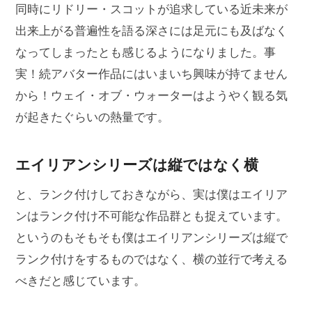
同時にリドリー・スコットが追求している近未来が
出来上がる普遍性を語る深さには足元にも及ばなく
なってしまったとも感じるようになりました。事
実！続アバター作品にはいまいち興味が持てません
から！ウェイ・オブ・ウォーターはようやく観る気
が起きたぐらいの熱量です。
エイリアンシリーズは縦ではなく横
と、ランク付けしておきながら、実は僕はエイリア
ンはランク付け不可能な作品群とも捉えています。
というのもそもそも僕はエイリアンシリーズは縦で
ランク付けをするものではなく、横の並行で考える
べきだと感じています。