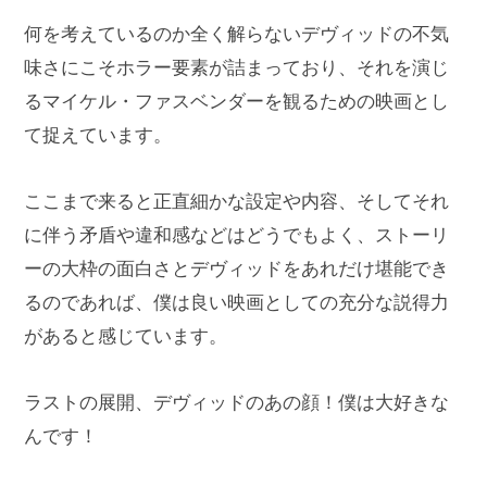
何を考えているのか全く解らないデヴィッドの不気
味さにこそホラー要素が詰まっており、それを演じ
るマイケル・ファスベンダーを観るための映画とし
て捉えています。
ここまで来ると正直細かな設定や内容、そしてそれ
に伴う矛盾や違和感などはどうでもよく、ストーリ
ーの大枠の面白さとデヴィッドをあれだけ堪能でき
るのであれば、僕は良い映画としての充分な説得力
があると感じています。
ラストの展開、デヴィッドのあの顔！僕は大好きな
んです！