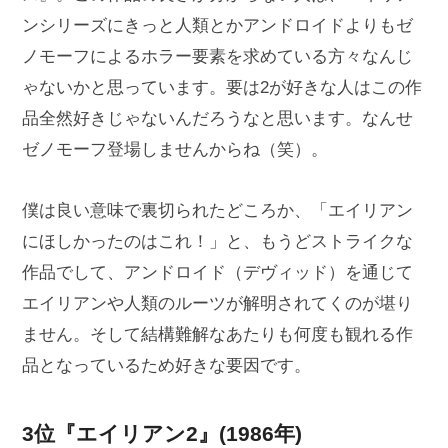
ンシリーズにきっと人類とかアンドロイドよりもゼ
ノモーフによるホラー要素を求めている方々なんじ
ゃないかと思っています。要は2が好きな人はこの作
品全然好きじゃないんだろうなと思います。なんせ
ゼノモーフ登場しませんからね（笑）。
僕は良い意味で裏切られたどころか、「エイリアン
にほしかったのはこれ！」と、もうどストライクな
作品でして、アンドロイド（デヴィッド）を通じて
エイリアンや人類のルーツが解明されてくのが堪り
ません。そして結構難解なあたりも何度も観れる作
品となっているため好きな要因です。
3位『エイリアン2』(1986年)