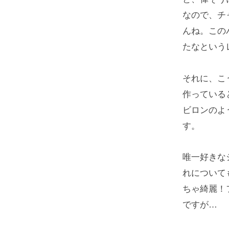
なので、チ
んね。この
たなという
それに、こ
作っている
ビロンのよ
す。
唯一好きな
れについて
ちゃ綺麗！
ですが…