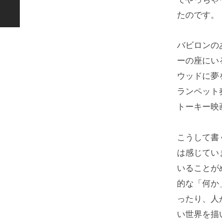
たのです。
バビロンの
ーの座にい
ウッドに夢
ランペット
トーキー映
こうして書
は感じてい
いることが
的な「何か
ったり、人
い世界を描