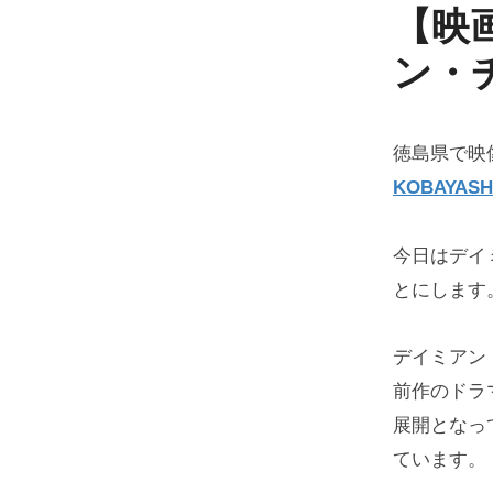
【映
ン・
徳島県で映
KOBAYASH
今日はデイ
とにします
デイミアン
前作のドラ
展開となっ
ています。