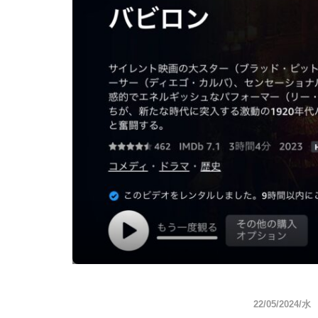
22/05/2024/水