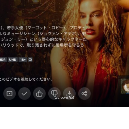
Screenshot