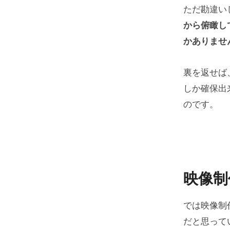
ただ勘違い
から俯瞰し
かありませ
裏を返せば
しか確保出
のです。
映像制
では映像制
だと思って